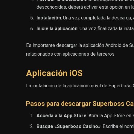
desconocidas, deberá activar esta opción en la
Instalación
: Una vez completada la descarga, ab
Inicie la aplicación
: Una vez finalizada la inst
Es importante descargar la aplicación Android de Su
relacionados con aplicaciones de terceros.
Aplicación iOS
La instalación de la aplicación móvil de Superboss
Pasos para descargar Superboss Cas
Acceda a la App Store
: Abra la App Store en 
Busque «Superboss Casino»
: Escriba el nom