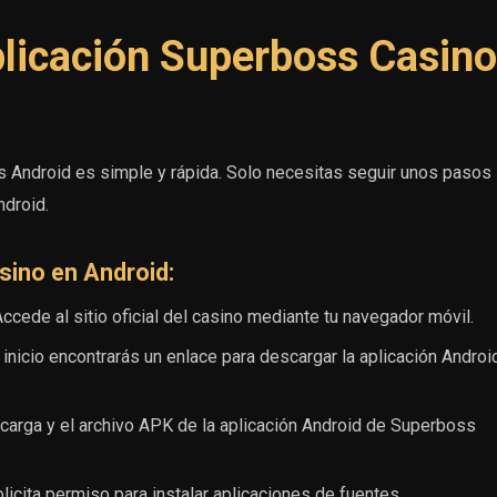
licación Superboss Casino
 Android es simple y rápida. Solo necesitas seguir unos pasos
ndroid.
ino en Android:
Accede al sitio oficial del casino mediante tu navegador móvil.
e inicio encontrarás un enlace para descargar la aplicación Androi
scarga y el archivo APK de la aplicación Android de Superboss
solicita permiso para instalar aplicaciones de fuentes