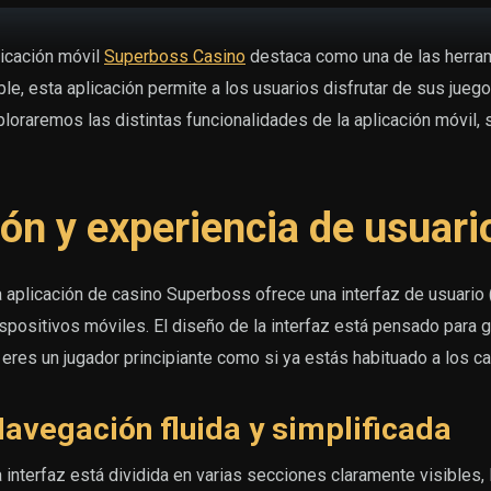
licación móvil
Superboss Casino
destaca como una de las herra
ble, esta aplicación permite a los usuarios disfrutar de sus jueg
ploraremos las distintas funcionalidades de la aplicación móvil,
ción y experiencia de usuari
 aplicación de casino Superboss ofrece una interfaz de usuario (U
spositivos móviles. El diseño de la interfaz está pensado para g
 eres un jugador principiante como si ya estás habituado a los ca
avegación fluida y simplificada
 interfaz está dividida en varias secciones claramente visibles, lo