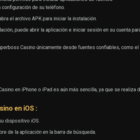
 configuración de su teléfono.
ra el archivo APK para iniciar la instalación.
alación, puede abrir la aplicación e iniciar sesión en su cuenta pa
perboss Casino únicamente desde fuentes confiables, como el sit
 Casino en iPhone o iPad es aún más sencilla, ya que se realiza
ino en iOS :
su dispositivo iOS.
bre de la aplicación en la barra de búsqueda.