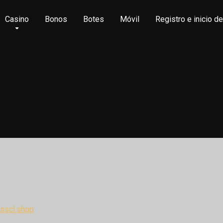
Casino
Bonos
Botes
Móvil
Registro e inicio d
sscl.shop