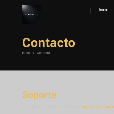
Inicio
Contacto
Inicio
»
Contacto
Soporte
Envíenos un correo electrónico a:
soporte@superbo